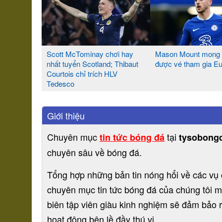
Scott McTominay chơi hay
Mason Mount mong
nhất tuyển Scotland; Thibaut
được vé tham gia E
Courtois chỉ trích HLV
Tedesco
Giới thiệu
Chuyên mục
tại
tin tức bóng đá
tysobongd
chuyên sâu về bóng đá.
Tổng hợp những bản tin nóng hổi về các vụ 
chuyên mục tin tức bóng đá của chúng tôi m
biên tập viên giàu kinh nghiệm sẽ đảm bảo r
hoạt động bên lề đầy thú vị.