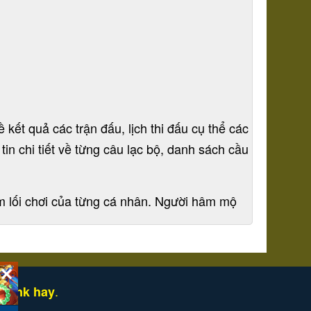
 kết quả các trận đấu, lịch thi đấu cụ thể các
in chi tiết về từng câu lạc bộ, danh sách cầu
iểm lối chơi của từng cá nhân. Người hâm mộ
✕
.
Link hay