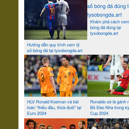
Khám phá cách xem 
bóng đá đúng tại
tysobongda.art
Hướng dẫn quy trình xem tỷ
số bóng đá tại tysobongda.art
HLV Ronald Koeman và bài
Ronaldo sẽ là gánh 
toán “thiếu đầu, thừa đuôi” tại
Bồ Đào Nha trong k
Euro 2024
Cup 2024