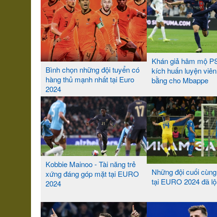
Khán giả hâm mộ P
Bình chọn những đội tuyển có
kích huấn luyện viên
hàng thủ mạnh nhất tại Euro
bằng cho Mbappe
2024
Kobbie Mainoo - Tài năng trẻ
Những đội cuối cùng
xứng đáng góp mặt tại EURO
tại EURO 2024 đã lộ
2024