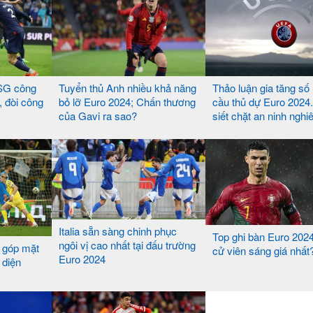
SG công
Tuyển thủ Anh nhiều khả năng
Thảo luận gia tăng số
, đòi công
bỏ lỡ Euro 2024; Chấn thương
cầu thủ dự Euro 2024
của Gavi ra sao?
siết chặt an ninh nghi
Italia sẵn sàng chinh phục
Top ghi bàn Euro 2024
ngôi vị cao nhất tại đấu trường
 góp mặt
cử viên sáng giá nhất
Euro 2024
 diện