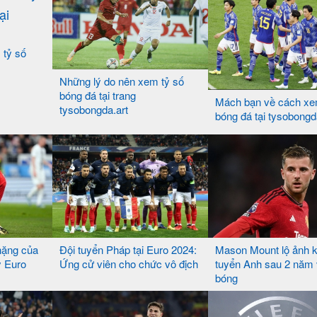
tỷ số
Những lý do nên xem tỷ số
bóng đá tại trang
Mách bạn về cách xe
tysobongda.art
bóng đá tại tysobongd
nặng của
Đội tuyển Pháp tại Euro 2024:
Mason Mount lộ ảnh 
ỳ Euro
Ứng cử viên cho chức vô địch
tuyển Anh sau 2 năm
bóng