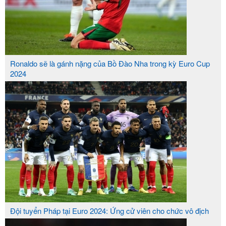
Ronaldo sẽ là gánh nặng của Bồ Đào Nha trong kỳ Euro Cup
2024
Đội tuyển Pháp tại Euro 2024: Ứng cử viên cho chức vô địch