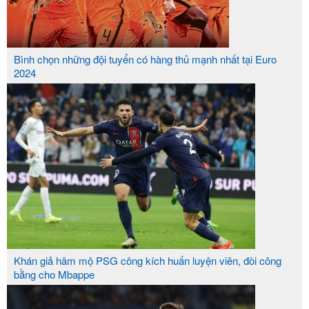
Bình chọn những đội tuyển có hàng thủ mạnh nhất tại Euro
2024
Khán giả hâm mộ PSG công kích huấn luyện viên, đòi công
bằng cho Mbappe