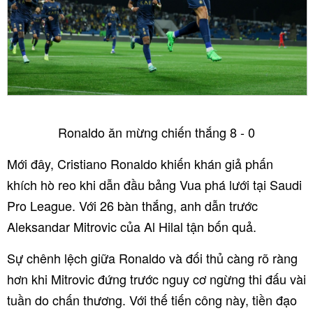
Ronaldo ăn mừng chiến thắng 8 - 0
Mới đây, Cristiano Ronaldo khiến khán giả phấn
khích hò reo khi dẫn đầu bảng Vua phá lưới tại Saudi
Pro League. Với 26 bàn thắng, anh dẫn trước
Aleksandar Mitrovic của Al Hilal tận bốn quả.
Sự chênh lệch giữa Ronaldo và đối thủ càng rõ ràng
hơn khi Mitrovic đứng trước nguy cơ ngừng thi đấu vài
tuần do chấn thương. Với thế tiến công này, tiền đạo