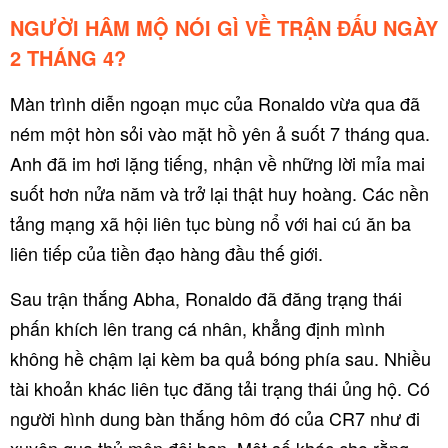
NGƯỜI HÂM MỘ NÓI GÌ VỀ TRẬN ĐẤU NGÀY
2 THÁNG 4?
Màn trình diễn ngoạn mục của Ronaldo vừa qua đã
ném một hòn sỏi vào mặt hồ yên ả suốt 7 tháng qua.
Anh đã im hơi lặng tiếng, nhận về những lời mỉa mai
suốt hơn nửa năm và trở lại thật huy hoàng. Các nền
tảng mạng xã hội liên tục bùng nổ với hai cú ăn ba
liên tiếp của tiền đạo hàng đầu thế giới.
Sau trận thắng Abha, Ronaldo đã đăng trạng thái
phấn khích lên trang cá nhân, khẳng định mình
không hề chậm lại kèm ba quả bóng phía sau. Nhiều
tài khoản khác liên tục đăng tải trạng thái ủng hộ. Có
người hình dung bàn thắng hôm đó của CR7 như đi