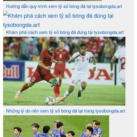
Hướng dẫn quy trình xem tỷ số bóng đá tại tysobongda.art
Khám phá cách xem tỷ số bóng đá đúng tại tysobongda.art
Những lý do nên xem tỷ số bóng đá tại trang tysobongda.art