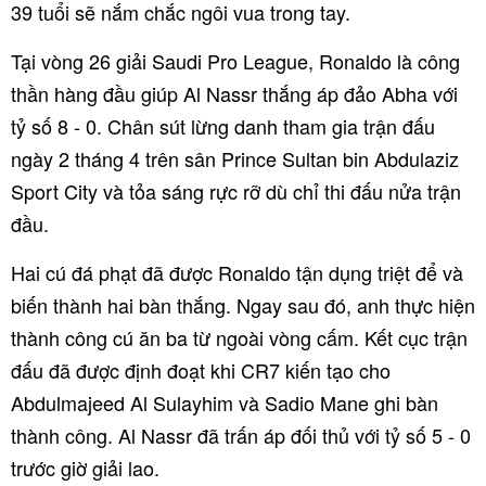
39 tuổi sẽ nắm chắc ngôi vua trong tay.
Tại vòng 26 giải Saudi Pro League, Ronaldo là công
thần hàng đầu giúp Al Nassr thắng áp đảo Abha với
tỷ số 8 - 0. Chân sút lừng danh tham gia trận đấu
ngày 2 tháng 4 trên sân Prince Sultan bin Abdulaziz
Sport City và tỏa sáng rực rỡ dù chỉ thi đấu nửa trận
đầu.
Hai cú đá phạt đã được Ronaldo tận dụng triệt để và
biến thành hai bàn thắng. Ngay sau đó, anh thực hiện
thành công cú ăn ba từ ngoài vòng cấm. Kết cục trận
đấu đã được định đoạt khi CR7 kiến tạo cho
Abdulmajeed Al Sulayhim và Sadio Mane ghi bàn
thành công. Al Nassr đã trấn áp đối thủ với tỷ số 5 - 0
trước giờ giải lao.