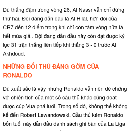
Dù thắng đậm trong vòng 26, Al Nassr vẫn chỉ đứng
thứ hai. Đội đang dẫn đầu là Al Hilal, hơn đội của
CR7 đến 12 điểm trong khi chỉ còn tám vòng nữa là
hết mùa giải. Đội đang dẫn đầu này còn đạt được kỷ
lục 31 trận thắng liên tiếp khi thắng 3 - 0 trước Al
Akhdoud.
NHỮNG ĐỐI THỦ ĐÁNG GỜM CỦA
RONALDO
Dù xuất sắc là vậy nhưng Ronaldo vẫn nên dè chừng
với chiến tích của một số cầu thủ khác cũng đoạt
được cúp Vua phá lưới. Trong số đó, không thể không
kể đến Robert Lewandowski. Cầu thủ kém Ronaldo
bốn tuổi này dẫn đầu danh sách ghi bàn của La Liga