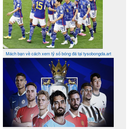
Mách bạn về cách xem tỷ số bóng đá tại tysobongda.art