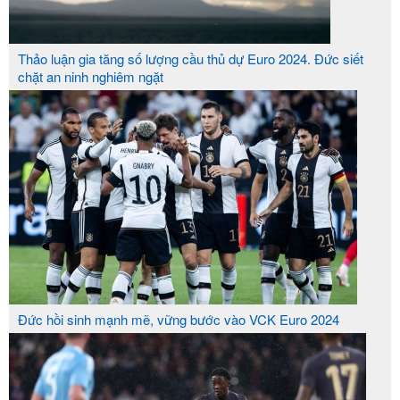
Thảo luận gia tăng số lượng cầu thủ dự Euro 2024. Đức siết
chặt an ninh nghiêm ngặt
Đức hồi sinh mạnh mẽ, vững bước vào VCK Euro 2024