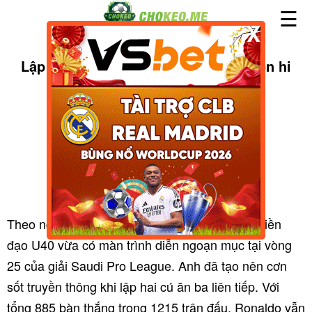
☰
X
Home
>
Tin tức
Lập cú đúp hat-trick, Ronaldo vẫn còn hi
vọng với ngôi Vua phá lưới
Tin tức
|
04/04/2024
by
tỷ số bóng đá
✚ ĐĂNG KÝ
✍ ĐĂNG NHẬP
Theo nguồn tin
Tỷ Số Bóng Đá
vừa cập nhật, tiền
đạo U40 vừa có màn trình diễn ngoạn mục tại vòng
25 của giải Saudi Pro League. Anh đã tạo nên cơn
sốt truyền thông khi lập hai cú ăn ba liên tiếp. Với
tổng 885 bàn thắng trong 1215 trận đấu, Ronaldo vẫn