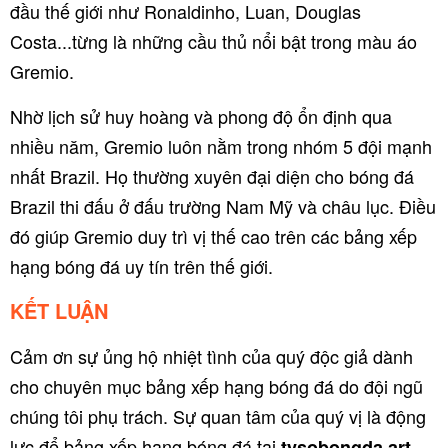
đầu thế giới như Ronaldinho, Luan, Douglas
Costa...từng là những cầu thủ nổi bật trong màu áo
Gremio.
Nhờ lịch sử huy hoàng và phong độ ổn định qua
nhiều năm, Gremio luôn nằm trong nhóm 5 đội mạnh
nhất Brazil. Họ thường xuyên đại diện cho bóng đá
Brazil thi đấu ở đấu trường Nam Mỹ và châu lục. Điều
đó giúp Gremio duy trì vị thế cao trên các bảng xếp
hạng bóng đá uy tín trên thế giới.
KẾT LUẬN
Cảm ơn sự ủng hộ nhiệt tình của quý độc giả dành
cho chuyên mục bảng xếp hạng bóng đá do đội ngũ
chúng tôi phụ trách. Sự quan tâm của quý vị là động
lực để bảng xếp hạng bóng đá tại
tysobongda.art