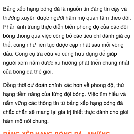
Bảng xếp hạng bóng đá là nguồn tin đáng tin cậy và
thường xuyên được người hâm mộ quan tâm theo dõi.
Phản ánh trung thực diễn biến phong độ của các đội
bóng thông qua việc công bố các tiêu chí đánh giá cụ
thể, cũng như liên tục được cập nhật sau mỗi vòng
đấu. Công cụ tra cứu vô cùng hữu dụng để giúp
người xem nắm được xu hướng phát triển chung nhất
của bóng đá thế giới.
Đồng thời dự đoán chính xác hơn về phong độ, thứ
hạng tiềm năng của từng đội bóng. Việc tìm hiểu và
nắm vững các thông tin từ bảng xếp hạng bóng đá
chắc chắn sẽ mang lại giá trị thiết thực dành cho giới
hâm mộ nói chung.
BẢNG XẾP HẠNG BÓNG ĐÁ - NHỮNG